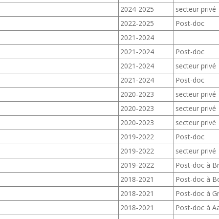
2024-2025
secteur privé
2022-2025
Post-doc
2021-2024
2021-2024
Post-doc
2021-2024
secteur privé
2021-2024
Post-doc
2020-2023
secteur privé
2020-2023
secteur privé
2020-2023
secteur privé
2019-2022
Post-doc
2019-2022
secteur privé
2019-2022
Post-doc à Br
2018-2021
Post-doc à B
2018-2021
Post-doc à G
2018-2021
Post-doc à A