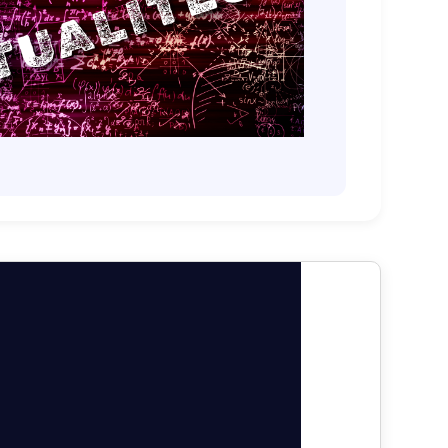
TUALITÉS