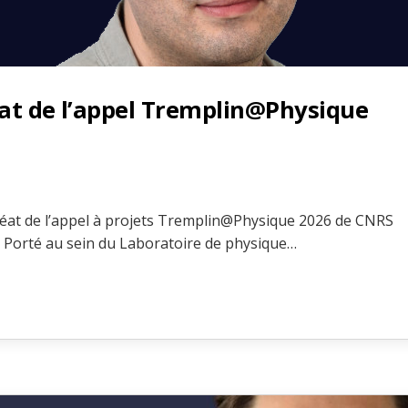
éat de l’appel Tremplin@Physique
uréat de l’appel à projets Tremplin@Physique 2026 de CNRS
 Porté au sein du Laboratoire de physique…