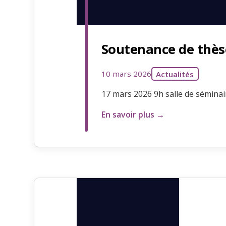
Soutenance de thès
10 mars 2026
Actualités
17 mars 2026 9h salle de sémina
En savoir plus →