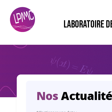
LABORATOIRE D
Nos
Actualit