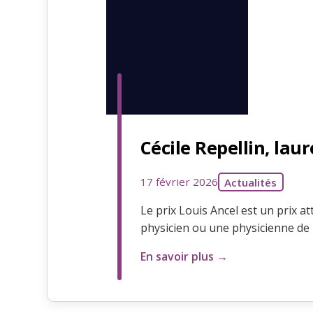
Cécile Repellin, lau
17 février 2026
Actualités
Le prix Louis Ancel est un prix a
physicien ou une physicienne de
En savoir plus →