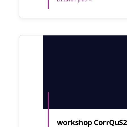
workshop CorrQuS2