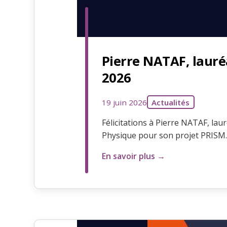
Pierre NATAF, laur
2026
19 juin 2026
Actualités
Félicitations à Pierre NATAF, la
Physique pour son projet PRISM.
En savoir plus →