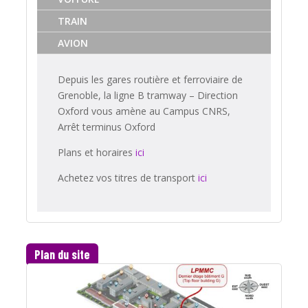
TRAIN
AVION
Depuis les gares routière et ferroviaire de
Grenoble, la ligne B tramway – Direction
Oxford vous amène au Campus CNRS,
Arrêt terminus Oxford
Plans et horaires
ici
Achetez vos titres de transport
ici
Plan du site