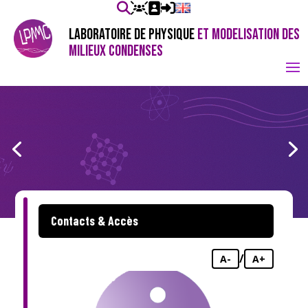
LABORATOIRE DE PHYSIQUE
ET MODELISATION DES
MILIEUX CONDENSES
Contacts & Accès
/
A-
A+