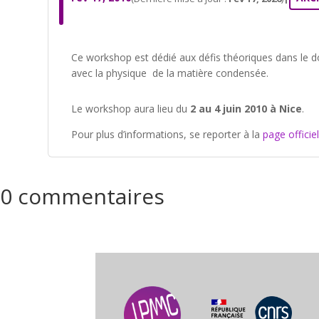
Ce workshop est dédié aux défis théoriques dans le d
avec la physique de la matière condensée.
Le workshop aura lieu du
2 au 4 juin 2010 à Nice
.
Pour plus d’informations, se reporter à la
page offici
0 commentaires