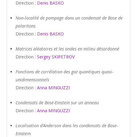
Direction :
Denis BASKO
Non-localité de pompage dans un condensat de Bose de
polaritons
Direction :
Denis BASKO
Matrices aléatoires et les ondes en milieu désordonné
Direction :
Sergey SKIPETROV
Fonctions de corrélation des gaz quantiques quasi-
unidimensionnels
Direction :
Anna MINGUZZI
Condensats de Bose-Einstein sur un anneau
Direction :
Anna MINGUZZI
Localisation d’Anderson dans les condensats de Bose-
Einstein