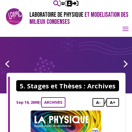
LABORATOIRE DE PHYSIQUE
ET MODELISATION DES
MILIEUX CONDENSES
5. Stages et Thèses : Archives
/
Sep 16, 2008
|
ARCHIVES
A-
A+