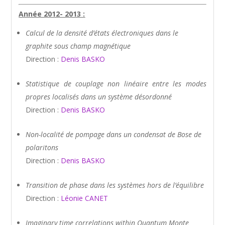
Année 2012- 2013 :
Calcul de la densité d’états électroniques dans le
graphite sous champ magnétique
Direction :
Denis BASKO
Statistique de couplage non linéaire entre les modes
propres localisés dans un système
désordonné
Direction :
Denis BASKO
Non-localité de pompage dans un condensat de Bose de
polaritons
Direction :
Denis BASKO
Transition de phase dans les systèmes hors de l’équilibre
Direction :
Léonie CANET
Imaginary time correlations within Quantum Monte