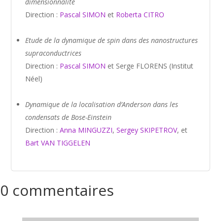
dimensionnalité
Direction :
Pascal SIMON
et
Roberta CITRO
Etude de la dynamique de spin dans des nanostructures
supraconductrices
Direction :
Pascal SIMON
et Serge FLORENS (Institut
Néel)
Dynamique de la localisation d’Anderson dans les
condensats de Bose-Einstein
Direction :
Anna MINGUZZI
,
Sergey SKIPETROV
, et
Bart VAN TIGGELEN
0 commentaires