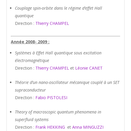
Couplage spin-orbite dans le régime d’effet Hall
quantique
Direction :
Thierry CHAMPEL
Année 2008- 2009 :
Systèmes à Effet Hall quantique sous excitation
électromagnétique
Direction :
Thierry CHAMPEL
et
Léonie CANET
Théorie d’un nano-oscillateur mécanique couplé à un SET
supraconducteur
Direction :
Fabio PISTOLESI
Theory of macroscopic quantum phenomena in
superfluid systems
Direction :
Frank HEKKING
et
Anna MINGUZZI