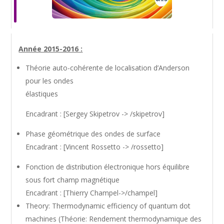
Année 2015-2016 :
Théorie auto-cohérente de localisation d’Anderson
pour les ondes
élastiques
Encadrant : [Sergey Skipetrov -> /skipetrov]
Phase géométrique des ondes de surface
Encadrant : [Vincent Rossetto -> /rossetto]
Fonction de distribution électronique hors équilibre
sous fort champ magnétique
Encadrant : [Thierry Champel->/champel]
Theory: Thermodynamic efficiency of quantum dot
machines (Théorie: Rendement thermodynamique des