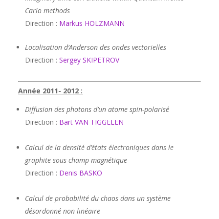
Carlo methods
Direction :
Markus HOLZMANN
Localisation d’Anderson des ondes vectorielles
Direction :
Sergey SKIPETROV
Année 2011- 2012 :
Diffusion des photons d’un atome spin-polarisé
Direction :
Bart VAN TIGGELEN
Calcul de la densité d’états électroniques dans le
graphite sous champ magnétique
Direction :
Denis BASKO
Calcul de probabilité du chaos dans un système
désordonné non linéaire