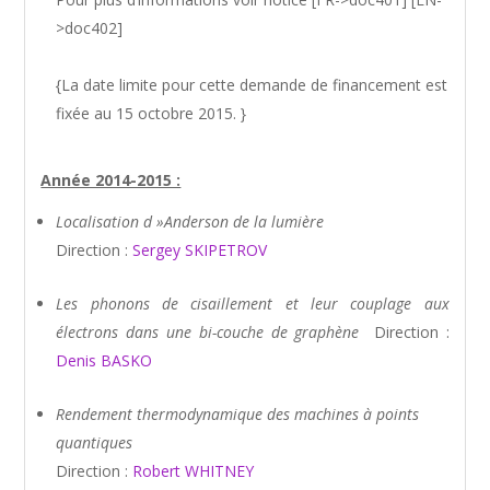
>doc402]
{La date limite pour cette demande de financement est
fixée au 15 octobre 2015. }
Année 2014-2015 :
Localisation d »Anderson de la lumière
Direction :
Sergey SKIPETROV
Les phonons de cisaillement et leur couplage aux
électrons dans une bi-couche de graphène
Direction :
Denis BASKO
Rendement thermodynamique des machines à points
quantiques
Direction :
Robert WHITNEY