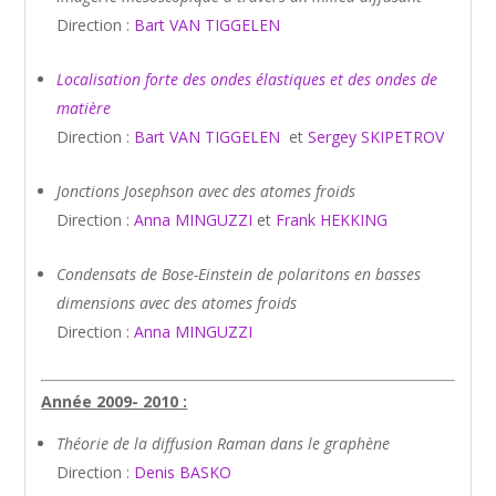
Direction :
Bart VAN TIGGELEN
Localisation forte des ondes élastiques et des ondes de
matière
Direction :
Bart VAN TIGGELEN
et
Sergey SKIPETROV
Jonctions Josephson avec des atomes froids
Direction :
Anna MINGUZZI
et
Frank HEKKING
Condensats de Bose-Einstein de polaritons en basses
dimensions
avec des atomes froids
Direction :
Anna MINGUZZI
Année 2009- 2010 :
Théorie de la diffusion Raman dans le graphène
Direction :
Denis BASKO