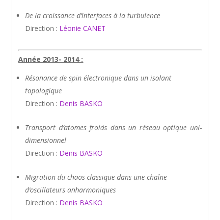
De la croissance d’interfaces à la turbulence
Direction :
Léonie CANET
Année 2013- 2014 :
Résonance de spin électronique dans un isolant
topologique
Direction :
Denis BASKO
Transport d’atomes froids dans un réseau optique uni-
dimensionnel
Direction :
Denis BASKO
Migration du chaos classique dans une chaîne
d’oscillateurs anharmoniques
Direction :
Denis BASKO