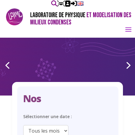
LABORATOIRE DE PHYSIQUE
ET MODELISATION DES
MILIEUX CONDENSES
Nos
Sélectionner une date :