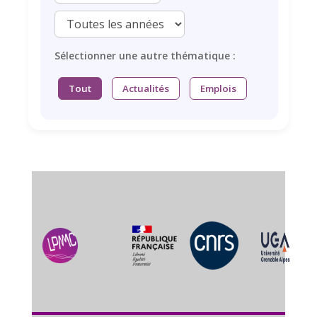
Sélectionner une autre thématique :
Tout
Actualités
Emplois