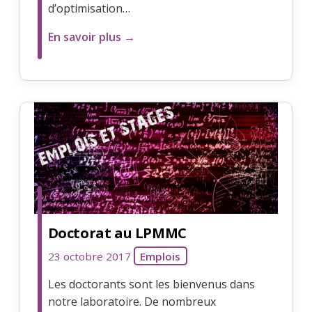
d’optimisation…
En savoir plus →
Doctorat au LPMMC
23 octobre 2017
Emplois
Les doctorants sont les bienvenus dans
notre laboratoire. De nombreux