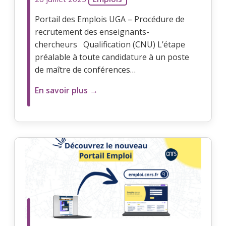
Portail des Emplois UGA – Procédure de
recrutement des enseignants-
chercheurs Qualification (CNU) L’étape
préalable à toute candidature à un poste
de maître de conférences…
En savoir plus →