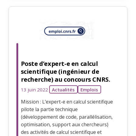
Poste d’expert-e en calcul
scientifique (ingénieur de
recherche) au concours CNRS.
13 juin 2022
Actualités
Emplois
Mission : L’expert-e en calcul scientifique
pilote la partie technique
(développement de code, parallélisation,
optimisation, support aux chercheurs)
des activités de calcul scientifique et