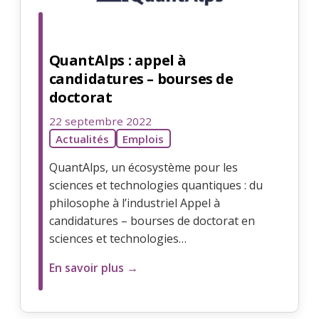
QuantAlps : appel à
candidatures – bourses de
doctorat
22 septembre 2022
Actualités
Emplois
QuantAlps, un écosystème pour les
sciences et technologies quantiques : du
philosophe à l’industriel Appel à
candidatures – bourses de doctorat en
sciences et technologies…
En savoir plus →