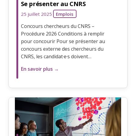
Se présenter au CNRS
25 juillet 2025
Emplois
Concours chercheurs du CNRS –
Procédure 2026 Conditions à remplir
pour concourir Pour se présenter au
concours externe des chercheurs du
CNRS, les candidat·e·s doivent…
En savoir plus →