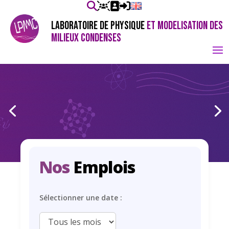
LABORATOIRE DE PHYSIQUE
ET MODELISATION DES
MILIEUX CONDENSES
Nos
Emplois
Sélectionner une date :