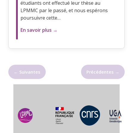
étudiants ont effectué leur thèse au
LPMMC par le passé, et nous espérons
poursuivre cette…
En savoir plus →