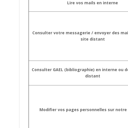
Lire vos mails en interne
Consulter votre messagerie / envoyer des mai
site distant
Consulter GAEL (bibliographie) en interne ou d
distant
Modifier vos pages personnelles sur notre