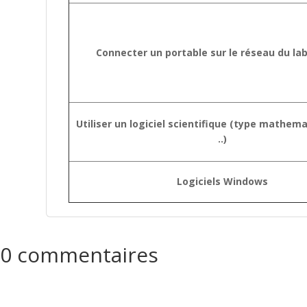
Connecter un portable sur le réseau du la
Utiliser un logiciel scientifique (type mathem
..)
Logiciels Windows
0 commentaires