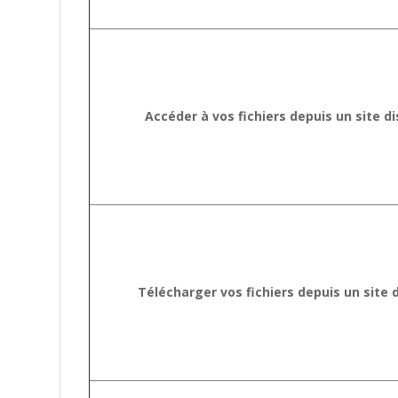
Accéder à vos fichiers depuis un site d
Télécharger vos fichiers depuis un site 