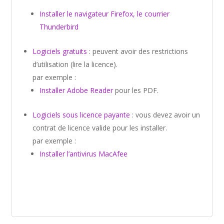
Installer le navigateur Firefox, le courrier
Thunderbird
Logiciels gratuits
: peuvent avoir des restrictions
d’utilisation (lire la licence).
par exemple :
Installer Adobe Reader
pour les PDF.
Logiciels sous licence payante
: vous devez avoir un
contrat de licence valide pour les installer.
par exemple :
Installer l’antivirus MacAfee