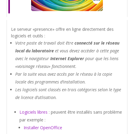
Le serveur «presence» offre en ligne directement des
logiciels et outils :
Votre poste de travail doit être
connecté sur le réseau
local du laboratoire
et vous devez accèder à cette page
avec le navigateur
Internet Explorer
pour que les liens
«voisinage réseau» fonctionnent.
Par la suite vous avez accès par le réseau à la copie
locale des programmes d’installation.
Les logiciels sont classés en trois catégories selon le type
de licence d’utlisation.
Logiciels libres
: peuvent être installés sans problème
par exemple :
Installer OpenOffice