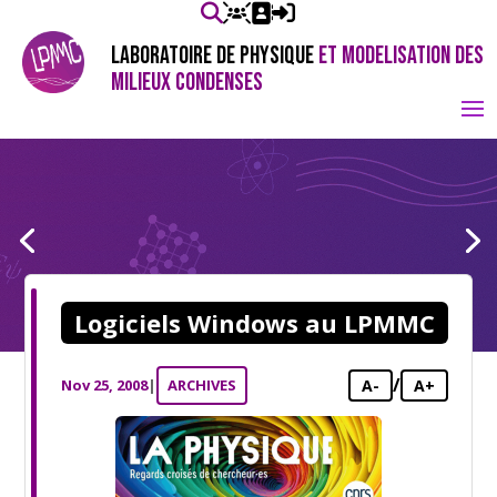
LABORATOIRE DE PHYSIQUE
ET MODELISATION DES
MILIEUX CONDENSES
Logiciels Windows au LPMMC
/
Nov 25, 2008
|
ARCHIVES
A-
A+