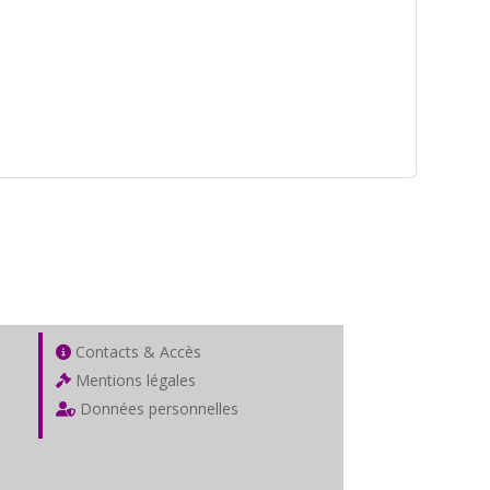
Contacts & Accès
Mentions légales
Données personnelles