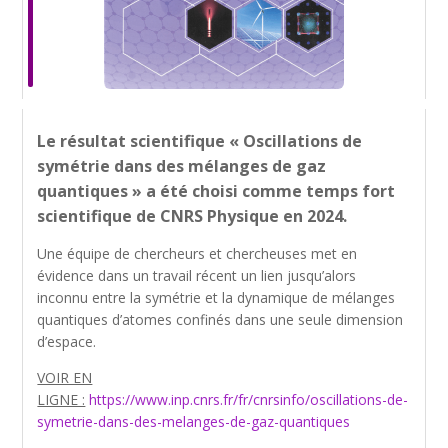
Le résultat scientifique « Oscillations de
symétrie dans des mélanges de gaz
quantiques » a été choisi comme temps fort
scientifique de CNRS Physique en 2024.
Une équipe de chercheurs et chercheuses met en
évidence dans un travail récent un lien jusqu’alors
inconnu entre la symétrie et la dynamique de mélanges
quantiques d’atomes confinés dans une seule dimension
d’espace.
VOIR EN
LIGNE :
https://www.inp.cnrs.fr/fr/cnrsinfo/oscillations-de-
symetrie-dans-des-melanges-de-gaz-quantiques