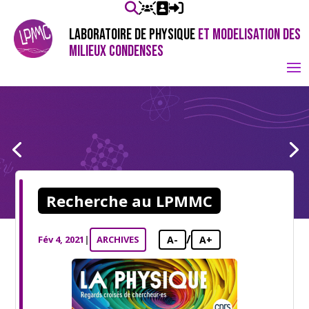
LABORATOIRE DE PHYSIQUE
ET MODELISATION DES
MILIEUX CONDENSES
Recherche au LPMMC
/
Fév 4, 2021
|
ARCHIVES
A-
A+