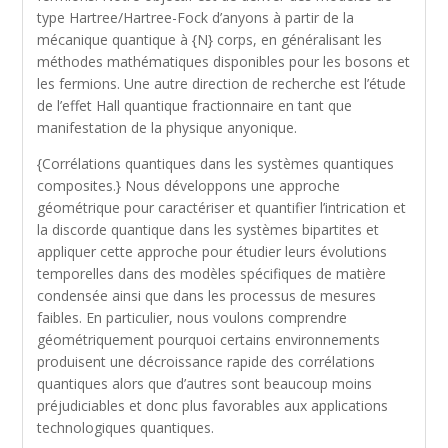
type Hartree/Hartree-Fock d’anyons à partir de la
mécanique quantique à {N} corps, en généralisant les
méthodes mathématiques disponibles pour les bosons et
les fermions. Une autre direction de recherche est l’étude
de l’effet Hall quantique fractionnaire en tant que
manifestation de la physique anyonique.
{Corrélations quantiques dans les systèmes quantiques
composites.} Nous développons une approche
géométrique pour caractériser et quantifier l’intrication et
la discorde quantique dans les systèmes bipartites et
appliquer cette approche pour étudier leurs évolutions
temporelles dans des modèles spécifiques de matière
condensée ainsi que dans les processus de mesures
faibles. En particulier, nous voulons comprendre
géométriquement pourquoi certains environnements
produisent une décroissance rapide des corrélations
quantiques alors que d’autres sont beaucoup moins
préjudiciables et donc plus favorables aux applications
technologiques quantiques.