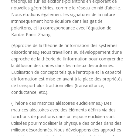
théoriques sur les excitons-polaritons en explorant de
nouvelles géométries, comme le réseau en nid d’abeille.
Nous étudions également les signatures de la nature
intrinsèquement hors-équilibre dans les gaz de
polaritons, et la correspondance avec l’équation de
Kardar-Parisi-Zhang.
{Approche de la théorie de l’information des systèmes
désordonnés.} Nous travaillons au développement d’une
approche de la théorie de l’information pour comprendre
la diffusion des ondes dans les milieux désordonnés.
L’utilisation de concepts tels que l’entropie et la capacité
d’information est mise en avant à la place des propriétés
de transport plus traditionnelles (transmittance,
conductance, etc.).
{Théorie des matrices aléatoires euclidiennes.} Des
matrices aléatoires avec des éléments définis via des
fonctions de positions dans un espace euclidien sont
utilisées pour modéliser la physique des ondes dans des
milieux désordonnés. Nous développons des approches