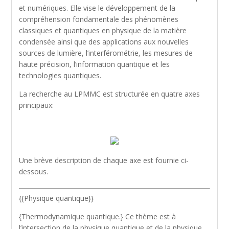
et numériques. Elle vise le développement de la
compréhension fondamentale des phénomènes
classiques et quantiques en physique de la matière
condensée ainsi que des applications aux nouvelles
sources de lumière, l’interférométrie, les mesures de
haute précision, l’information quantique et les
technologies quantiques.
La recherche au LPMMC est structurée en quatre axes
principaux:
Une brève description de chaque axe est fournie ci-
dessous.
{{Physique quantique}}
{Thermodynamique quantique.} Ce thème est à
l’intersection de la physique quantique et de la physique