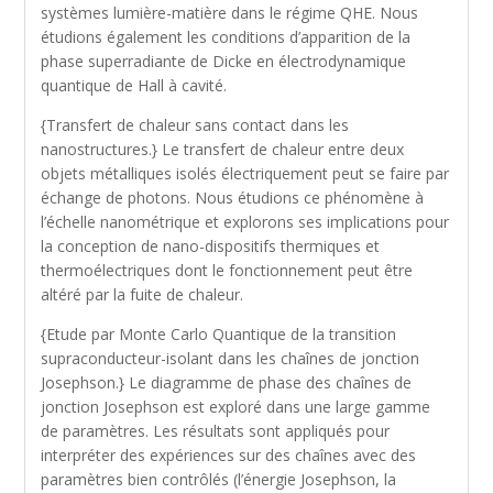
systèmes lumière-matière dans le régime QHE. Nous
étudions également les conditions d’apparition de la
phase superradiante de Dicke en électrodynamique
quantique de Hall à cavité.
{Transfert de chaleur sans contact dans les
nanostructures.} Le transfert de chaleur entre deux
objets métalliques isolés électriquement peut se faire par
échange de photons. Nous étudions ce phénomène à
l’échelle nanométrique et explorons ses implications pour
la conception de nano-dispositifs thermiques et
thermoélectriques dont le fonctionnement peut être
altéré par la fuite de chaleur.
{Etude par Monte Carlo Quantique de la transition
supraconducteur-isolant dans les chaînes de jonction
Josephson.} Le diagramme de phase des chaînes de
jonction Josephson est exploré dans une large gamme
de paramètres. Les résultats sont appliqués pour
interpréter des expériences sur des chaînes avec des
paramètres bien contrôlés (l’énergie Josephson, la