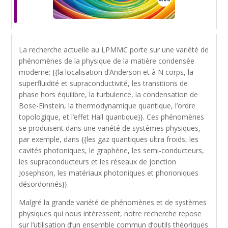
La recherche actuelle au LPMMC porte sur une variété de
phénomènes de la physique de la matière condensée
moderne: {{la localisation d’Anderson et à N corps, la
superfluidité et supraconductivité, les transitions de
phase hors équilibre, la turbulence, la condensation de
Bose-Einstein, la thermodynamique quantique, l’ordre
topologique, et l’effet Hall quantique}}. Ces phénomènes
se produisent dans une variété de systèmes physiques,
par exemple, dans {{les gaz quantiques ultra froids, les
cavités photoniques, le graphène, les semi-conducteurs,
les supraconducteurs et les réseaux de jonction
Josephson, les matériaux photoniques et phononiques
désordonnés}}.
Malgré la grande variété de phénomènes et de systèmes
physiques qui nous intéressent, notre recherche repose
sur l’utilisation d’un ensemble commun d’outils théoriques