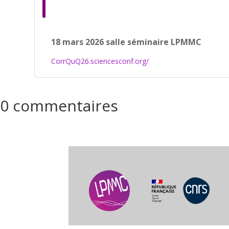
18 mars 2026 salle séminaire LPMMC
CorrQuQ26.sciencesconf.org/
0 commentaires