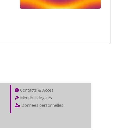
Contacts & Accès
Mentions légales
Données personnelles