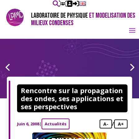
LABORATOIRE DE PHYSIQUE
ET MODELISATION DES
MILIEUX CONDENSES
Rencontre sur la propagation
des ondes, ses applications et
ses perspectives
/
Juin 6, 2008
|
Actualités
A-
A+