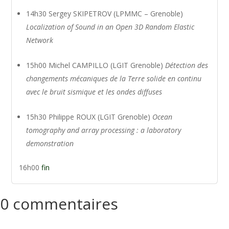
14h30 Sergey SKIPETROV (LPMMC – Grenoble)
Localization of Sound in an Open 3D Random Elastic
Network
15h00 Michel CAMPILLO (LGIT Grenoble)
Détection des
changements mécaniques de la Terre solide en continu
avec le bruit sismique et les ondes diffuses
15h30 Philippe ROUX (LGIT Grenoble)
Ocean
tomography and array processing : a laboratory
demonstration
16h00
fin
0 commentaires