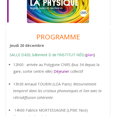
PROGRAMME
Jeudi 20 décembre
SALLE D420, bâtiment D de l’INSTITUT NÉEL
(
plan
)
12h00 : arrivée au Polygone CNRS (bus 34 depuis la
gare, sortie centre ville)
Déjeuner
collectif
13h30 Arnaud TOURIN (LOA Paris):
Retournement
temporel dans les cristaux phononiques et lien avec la
rétrodiffusion cohérente
14h00 Fabrice MORTESSAGNE (LPMC Nice)