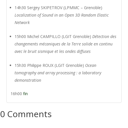
14h30 Sergey SKIPETROV (LPMMC – Grenoble)
Localization of Sound in an Open 3D Random Elastic
Network
15h00 Michel CAMPILLO (LGIT Grenoble)
Détection des
changements mécaniques de la Terre solide en continu
avec le bruit sismique et les ondes diffuses
15h30 Philippe ROUX (LGIT Grenoble)
Ocean
tomography and array processing : a laboratory
demonstration
16h00
fin
0 Comments