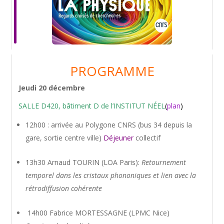
PROGRAMME
Jeudi 20 décembre
SALLE D420, bâtiment D de l’INSTITUT NÉEL
(
plan
)
12h00 : arrivée au Polygone CNRS (bus 34 depuis la
gare, sortie centre ville)
Déjeuner
collectif
13h30 Arnaud TOURIN (LOA Paris):
Retournement
temporel dans les cristaux phononiques et lien avec la
rétrodiffusion cohérente
14h00 Fabrice MORTESSAGNE (LPMC Nice)