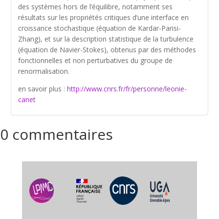
des systèmes hors de l’équilibre, notamment ses
résultats sur les propriétés critiques d’une interface en
croissance stochastique (équation de Kardar-Parisi-
Zhang), et sur la description statistique de la turbulence
(équation de Navier-Stokes), obtenus par des méthodes
fonctionnelles et non perturbatives du groupe de
renormalisation.
en savoir plus :
http://www.cnrs.fr/fr/personne/leonie-
canet
0 commentaires