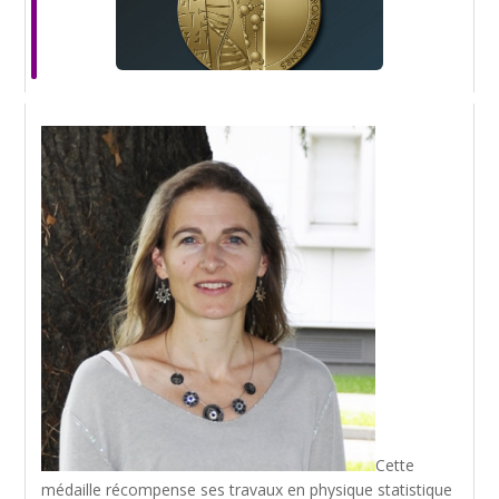
Cette
médaille récompense ses travaux en physique statistique