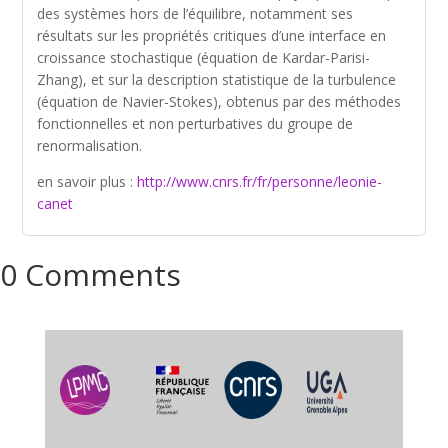
des systèmes hors de l’équilibre, notamment ses
résultats sur les propriétés critiques d’une interface en
croissance stochastique (équation de Kardar-Parisi-
Zhang), et sur la description statistique de la turbulence
(équation de Navier-Stokes), obtenus par des méthodes
fonctionnelles et non perturbatives du groupe de
renormalisation.
en savoir plus :
http://www.cnrs.fr/fr/personne/leonie-
canet
0 Comments