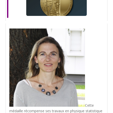
Cette
médaille récompense ses travaux en physique statistique