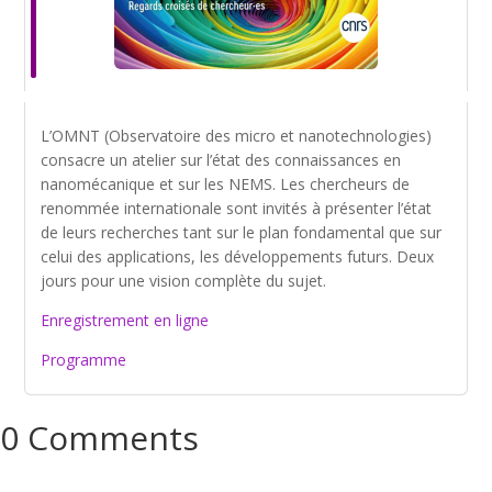
L’OMNT (Observatoire des micro et nanotechnologies)
consacre un atelier sur l’état des connaissances en
nanomécanique et sur les NEMS. Les chercheurs de
renommée internationale sont invités à présenter l’état
de leurs recherches tant sur le plan fondamental que sur
celui des applications, les développements futurs. Deux
jours pour une vision complète du sujet.
Enregistrement en ligne
Programme
0 Comments