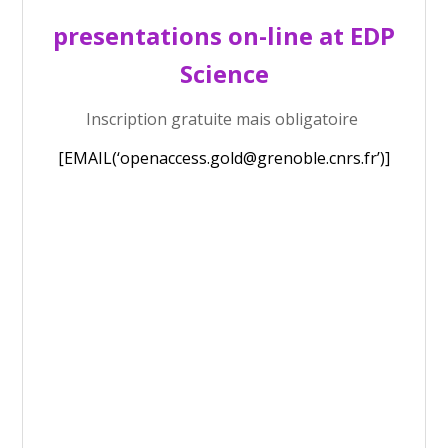
presentations on-line at EDP
Science
Inscription gratuite mais obligatoire
[EMAIL(‘openaccess.gold@grenoble.cnrs.fr’)]