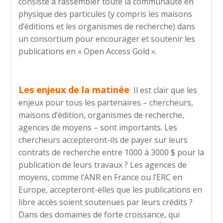
consiste à rassembler toute la communauté en
physique des particules (y compris les maisons
d’éditions et les organismes de recherche) dans
un consortium pour encourager et soutenir les
publications en « Open Access Gold ».
Les enjeux de la matinée
Il est clair que les
enjeux pour tous les partenaires – chercheurs,
maisons d’édition, organismes de recherche,
agences de moyens – sont importants. Les
chercheurs accepteront-ils de payer sur leurs
contrats de recherche entre 1000 à 3000 $ pour la
publication de leurs travaux ? Les agences de
moyens, comme l’ANR en France ou l’ERC en
Europe, accepteront-elles que les publications en
libre accès soient soutenues par leurs crédits ?
Dans des domaines de forte croissance, qui