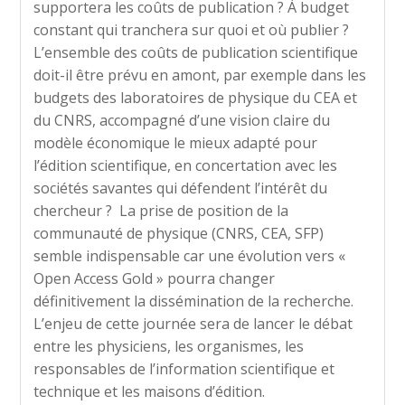
supportera les coûts de publication ? À budget
constant qui tranchera sur quoi et où publier ?
L’ensemble des coûts de publication scientifique
doit-il être prévu en amont, par exemple dans les
budgets des laboratoires de physique du CEA et
du CNRS, accompagné d’une vision claire du
modèle économique le mieux adapté pour
l’édition scientifique, en concertation avec les
sociétés savantes qui défendent l’intérêt du
chercheur ? La prise de position de la
communauté de physique (CNRS, CEA, SFP)
semble indispensable car une évolution vers «
Open Access Gold » pourra changer
définitivement la dissémination de la recherche.
L’enjeu de cette journée sera de lancer le débat
entre les physiciens, les organismes, les
responsables de l’information scientifique et
technique et les maisons d’édition.