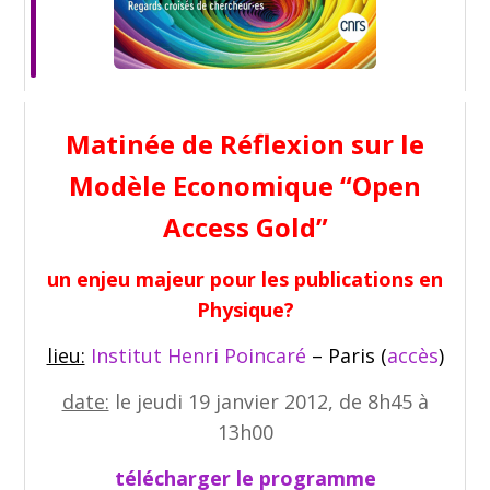
Matinée de Réflexion sur le
Modèle Economique “Open
Access Gold”
un enjeu majeur pour les publications en
Physique?
lieu:
Institut Henri Poincaré
– Paris (
accès
)
date:
le jeudi 19 janvier 2012, de 8h45 à
13h00
télécharger le programme