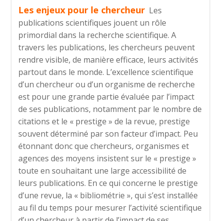
Les enjeux pour le chercheur
Les
publications scientifiques jouent un rôle
primordial dans la recherche scientifique. A
travers les publications, les chercheurs peuvent
rendre visible, de manière efficace, leurs activités
partout dans le monde. L’excellence scientifique
d’un chercheur ou d’un organisme de recherche
est pour une grande partie évaluée par l’impact
de ses publications, notamment par le nombre de
citations et le « prestige » de la revue, prestige
souvent déterminé par son facteur d’impact. Peu
étonnant donc que chercheurs, organismes et
agences des moyens insistent sur le « prestige »
toute en souhaitant une large accessibilité de
leurs publications. En ce qui concerne le prestige
d’une revue, la « bibliométrie », qui s’est installée
au fil du temps pour mesurer l’activité scientifique
d’un chercheur à partir de l’impact de ses