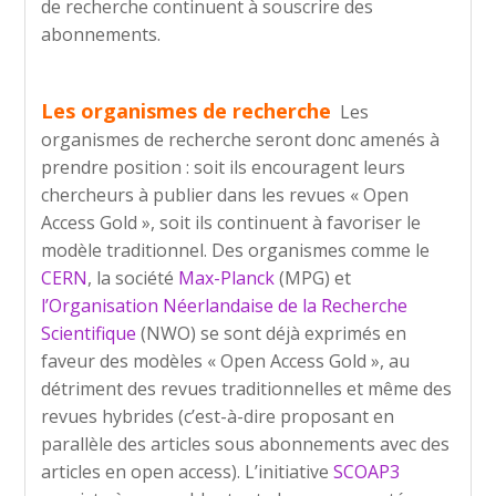
de recherche continuent à souscrire des
abonnements.
Les organismes de recherche
Les
organismes de recherche seront donc amenés à
prendre position : soit ils encouragent leurs
chercheurs à publier dans les revues « Open
Access Gold », soit ils continuent à favoriser le
modèle traditionnel. Des organismes comme le
CERN
, la société
Max-Planck
(MPG) et
l’Organisation Néerlandaise de la Recherche
Scientifique
(NWO) se sont déjà exprimés en
faveur des modèles « Open Access Gold », au
détriment des revues traditionnelles et même des
revues hybrides (c’est-à-dire proposant en
parallèle des articles sous abonnements avec des
articles en open access). L’initiative
SCOAP3