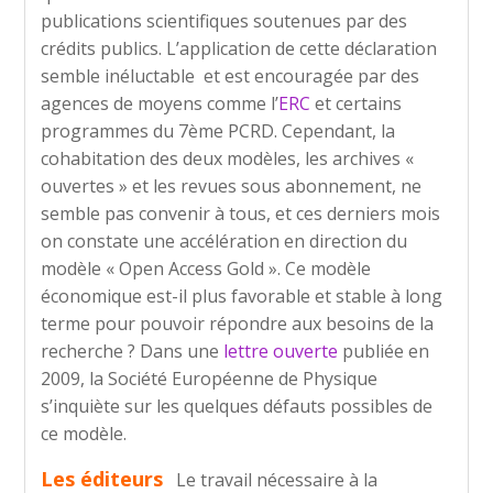
publications scientifiques soutenues par des
crédits publics. L’application de cette déclaration
semble inéluctable et est encouragée par des
agences de moyens comme l’
ERC
et certains
programmes du 7ème PCRD. Cependant, la
cohabitation des deux modèles, les archives «
ouvertes » et les revues sous abonnement, ne
semble pas convenir à tous, et ces derniers mois
on constate une accélération en direction du
modèle « Open Access Gold ». Ce modèle
économique est-il plus favorable et stable à long
terme pour pouvoir répondre aux besoins de la
recherche ? Dans une
lettre ouverte
publiée en
2009, la Société Européenne de Physique
s’inquiète sur les quelques défauts possibles de
ce modèle.
Les éditeurs
Le travail nécessaire à la