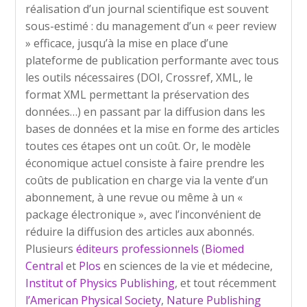
réalisation d’un journal scientifique est souvent
sous-estimé : du management d’un « peer review
» efficace, jusqu’à la mise en place d’une
plateforme de publication performante avec tous
les outils nécessaires (DOI, Crossref, XML, le
format XML permettant la préservation des
données…) en passant par la diffusion dans les
bases de données et la mise en forme des articles
toutes ces étapes ont un coût. Or, le modèle
économique actuel consiste à faire prendre les
coûts de publication en charge via la vente d’un
abonnement, à une revue ou même à un «
package électronique », avec l’inconvénient de
réduire la diffusion des articles aux abonnés.
Plusieurs
éditeurs professionnels
(
Biomed
Central
et
Plos
en sciences de la vie et médecine,
Institut of Physics Publishing
, et tout récemment
l’American Physical Society
,
Nature Publishing