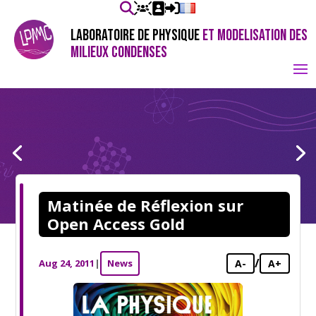
LABORATOIRE DE PHYSIQUE
ET MODELISATION DES
MILIEUX CONDENSES
Matinée de Réflexion sur
Open Access Gold
/
Aug 24, 2011
|
News
A-
A+