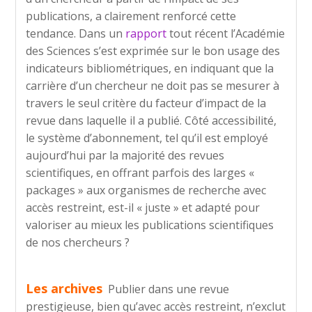
publications, a clairement renforcé cette
tendance. Dans un
rapport
tout récent l’Académie
des Sciences s’est exprimée sur le bon usage des
indicateurs bibliométriques, en indiquant que la
carrière d’un chercheur ne doit pas se mesurer à
travers le seul critère du facteur d’impact de la
revue dans laquelle il a publié. Côté accessibilité,
le système d’abonnement, tel qu’il est employé
aujourd’hui par la majorité des revues
scientifiques, en offrant parfois des larges «
packages » aux organismes de recherche avec
accès restreint, est-il « juste » et adapté pour
valoriser au mieux les publications scientifiques
de nos chercheurs ?
Les archives
Publier dans une revue
prestigieuse, bien qu’avec accès restreint, n’exclut