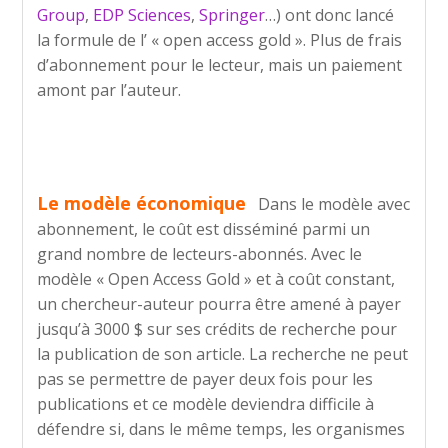
Group
,
EDP Sciences
,
Springer
…) ont donc lancé
la formule de l’ « open access gold ». Plus de frais
d’abonnement pour le lecteur, mais un paiement
amont par l’auteur.
Le modèle économique
Dans le modèle avec
abonnement, le coût est disséminé parmi un
grand nombre de lecteurs-abonnés. Avec le
modèle « Open Access Gold » et à coût constant,
un chercheur-auteur pourra être amené à payer
jusqu’à 3000 $ sur ses crédits de recherche pour
la publication de son article. La recherche ne peut
pas se permettre de payer deux fois pour les
publications et ce modèle deviendra difficile à
défendre si, dans le même temps, les organismes