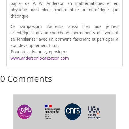
papier de P. W. Anderson en mathématiques et en
physique aussi bien expérimentale ou numérique que
théorique.
Ce symposium s’adresse aussi bien aux jeunes
scientifiques qu’aux chercheurs permanents qui veulent
se familiariser avec un domaine fascinant et participer à
son développement futur.
Pour s’inscrire au symposium :
www.andersonlocalization.com
0 Comments