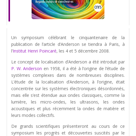
Un symposium célébrant le cinquantenaire de la
publication de l’article d’Anderson se tiendra à Paris, à
l’
Institut Henri Poincaré
, les 4 et 5 décembre 2008.
Le concept de localisation d’Anderson a été introduit par
P. W. Anderson
en 1958, il a été à l’origine de l’étude de
systèmes complexes dans de nombreuses disciplines.
L’étude de la localisation d’Anderson, à l’origine, était
concentrée sur les systèmes électroniques désordonnés,
mais elle s’est étendue aux ondes classiques, comme la
lumière, les micro-ondes, les ultrasons, les ondes
acoustiques et plus récemment la ondes de matière et
leurs modes collectifs.
De grands scientifiques présenteront au cours de ce
symposium les progrès et découvertes suscités par le