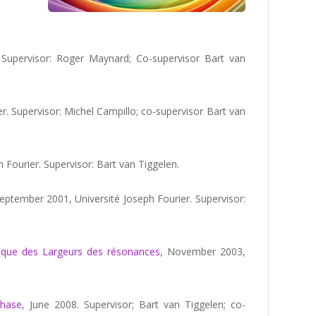
. Supervisor: Roger Maynard; Co-supervisor Bart van
r. Supervisor: Michel Campillo; co-supervisor Bart van
 Fourier. Supervisor: Bart van Tiggelen.
eptember 2001, Université Joseph Fourier. Supervisor:
stique des Largeurs des résonances
, November 2003,
Phase
, June 2008. Supervisor; Bart van Tiggelen; co-