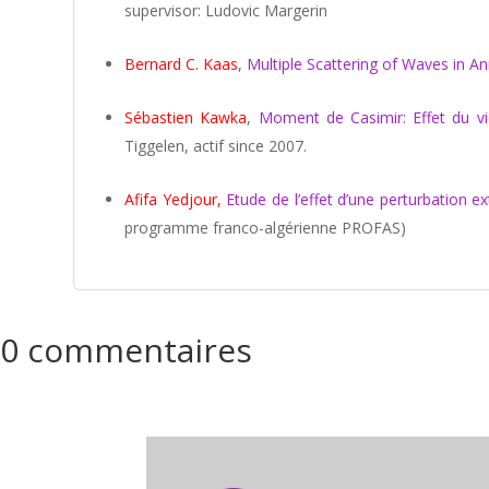
supervisor: Ludovic Margerin
Bernard C. Kaas
,
Multiple Scattering of Waves in 
Sébastien Kawka
,
Moment de Casimir: Effet du vi
Tiggelen, actif since 2007.
Afifa Yedjour,
Etude de l’effet d’une perturbation ex
programme franco-algérienne PROFAS)
0 commentaires